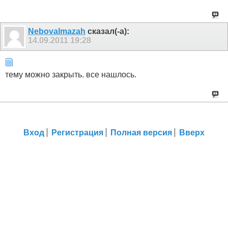
Nebovalmazah
сказал(-а):
14.09.2011
19:28
тему можно закрыть. все нашлось.
Вход
Регистрация
Полная версия
Вверх