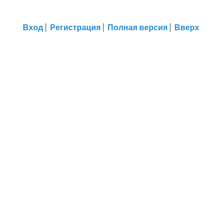
Вход
Регистрация
Полная версия
Вверх