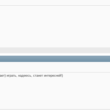
ет) играть, надеюсь, станет интересней!)