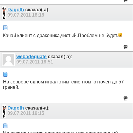
Dagoth
сказал(-а):
09.07.2011
18:18
Качай клиент с драконика,чистый.Проблем не будет.
webadequate
сказал(-а):
09.07.2011
18:51
На сервере одном играл этим клиентом, отточен до 57
граней.
Dagoth
сказал(-а):
09.07.2011
19:15