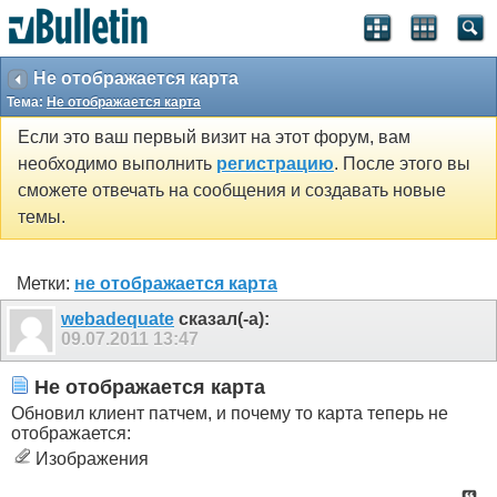
Не отображается карта
Тема:
Не отображается карта
Если это ваш первый визит на этот форум, вам
необходимо выполнить
регистрацию
. После этого вы
сможете отвечать на сообщения и создавать новые
темы.
Метки:
не отображается карта
webadequate
сказал(-а):
09.07.2011
13:47
Не отображается карта
Обновил клиент патчем, и почему то карта теперь не
отображается:
Изображения