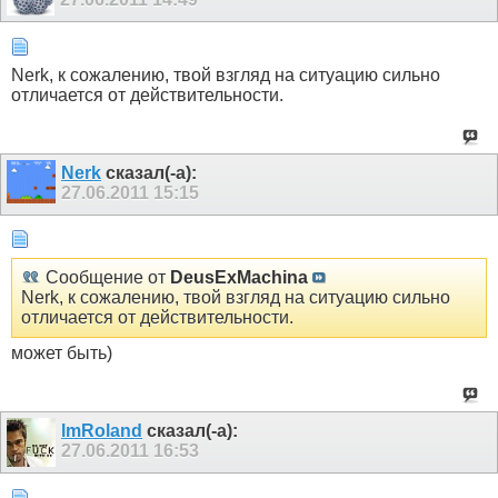
Nerk, к сожалению, твой взгляд на ситуацию сильно
отличается от действительности.
Nerk
сказал(-а):
27.06.2011
15:15
Сообщение от
DeusExMachina
Nerk, к сожалению, твой взгляд на ситуацию сильно
отличается от действительности.
может быть)
lmRoland
сказал(-а):
27.06.2011
16:53