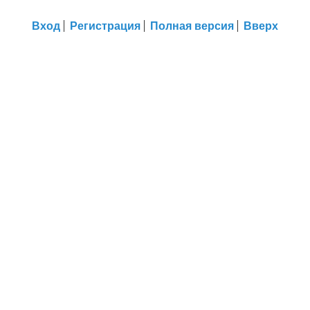
Вход
Регистрация
Полная версия
Вверх