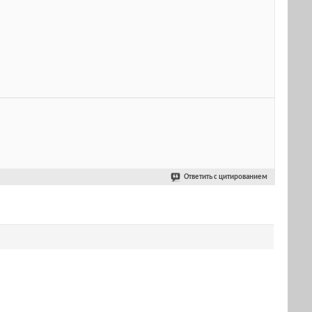
Ответить с цитированием