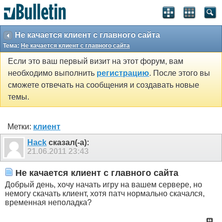
Не качается клиент с главного сайта
Тема:
Не качается клиент с главного сайта
Если это ваш первый визит на этот форум, вам
необходимо выполнить
регистрацию
. После этого вы
сможете отвечать на сообщения и создавать новые
темы.
Метки:
клиент
Hack
сказал(-а):
21.06.2011
23:43
Не качается клиент с главного сайта
Добрый день, хочу начать игру на вашем сервере, но
немогу скачать клиент, хотя патч нормально скачался,
временная неполадка?