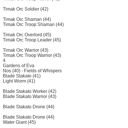
Timak Orc Soldier (42)
Timak Orc Shaman (44)
Timak Orc Troop Shaman (44)
Timak Orc Overlord (45)
Timak Orc Troop Leader (45)
Timak Orc Warrior (43)
Timak Orc Troop Warrior (43)
4
Gardens of Eva
Nos (40) - Fields of Whispers
Blade Stakato (41)
Light Worm (41)
Blade Stakato Worker (42)
Blade Stakato Warrior (43)
Blade Stakato Drone (44)
Blade Stakato Drone (44)
Water Giant (45)