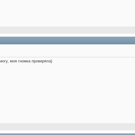
могу, моя гномка проверяла)