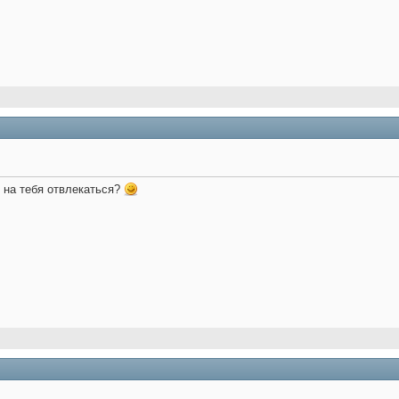
м на тебя отвлекаться?