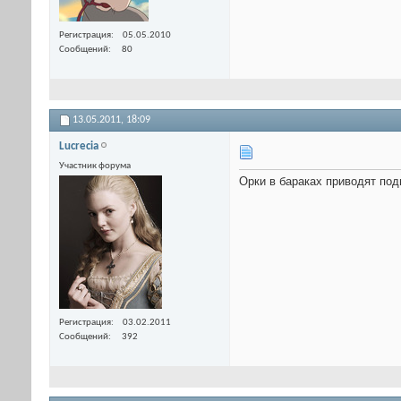
Регистрация
05.05.2010
Сообщений
80
13.05.2011,
18:09
Lucrecia
Участник форума
Орки в бараках приводят под
Регистрация
03.02.2011
Сообщений
392