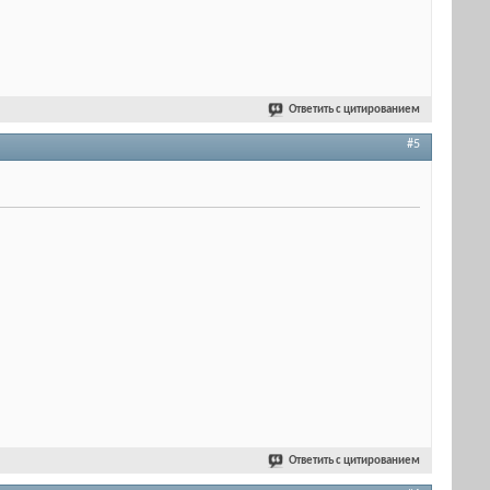
Ответить с цитированием
#5
Ответить с цитированием