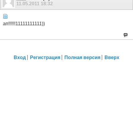
11.05.2011
18:32
ап!!!!!!11111111111))
Вход
Регистрация
Полная версия
Вверх