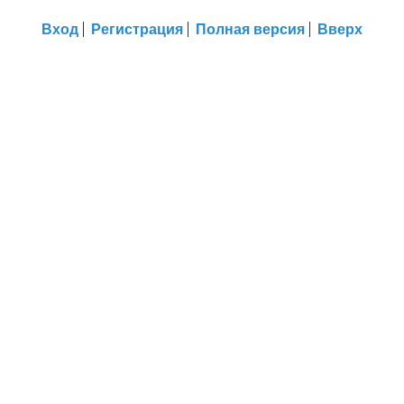
Вход
Регистрация
Полная версия
Вверх