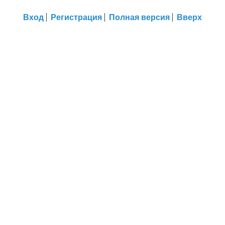
Вход
Регистрация
Полная версия
Вверх