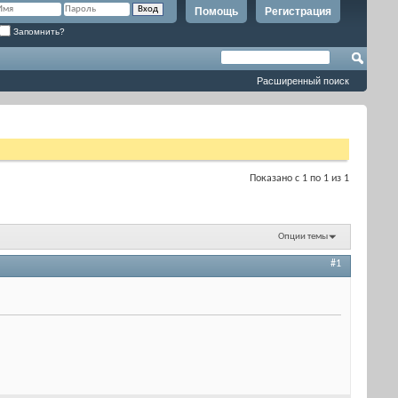
Помощь
Регистрация
Запомнить?
Расширенный поиск
Показано с 1 по 1 из 1
Опции темы
#1