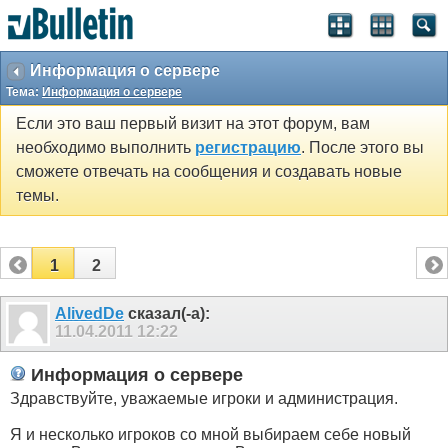
Информация о сервере
Тема:
Информация о сервере
Если это ваш первый визит на этот форум, вам
необходимо выполнить
регистрацию
. После этого вы
сможете отвечать на сообщения и создавать новые
темы.
1
2
AlivedDe
сказал(-а):
11.04.2011
12:22
Информация о сервере
Здравствуйте, уважаемые игроки и администрация.
Я и несколько игроков со мной выбираем себе новый