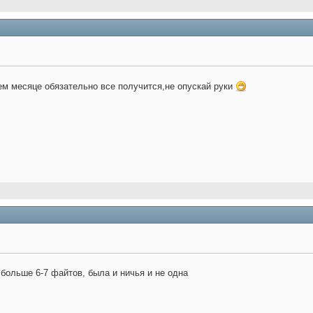
м месяце обязательно все получится,не опускай руки
больше 6-7 файтов, была и ничья и не одна