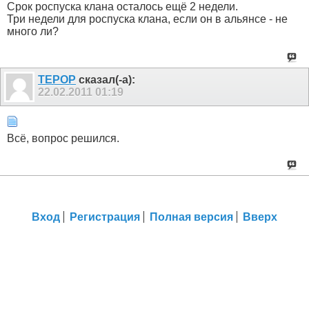
Срок роспуска клана осталось ещё 2 недели.
Три недели для роспуска клана, если он в альянсе - не
много ли?
TEPOP
сказал(-а):
22.02.2011
01:19
Всё, вопрос решился.
Вход
Регистрация
Полная версия
Вверх