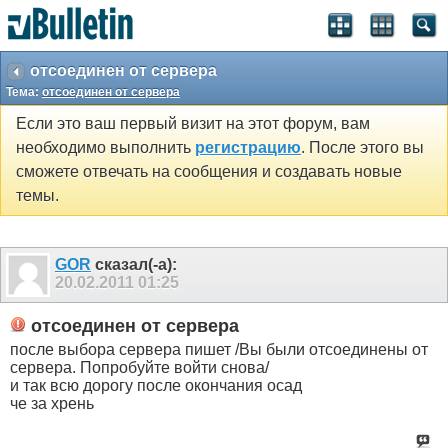
отсоединен от сервера
Тема:
отсоединен от сервера
Если это ваш первый визит на этот форум, вам
необходимо выполнить
регистрацию
. После этого вы
сможете отвечать на сообщения и создавать новые
темы.
GOR
сказал(-а):
20.02.2011
01:25
отсоединен от сервера
после выбора сервера пишет /Вы были отсоединены от
сервера. Попробуйте войти снова/
и так всю дорогу после окончания осад
че за хрень