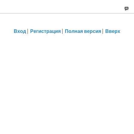
Вход
Регистрация
Полная версия
Вверх