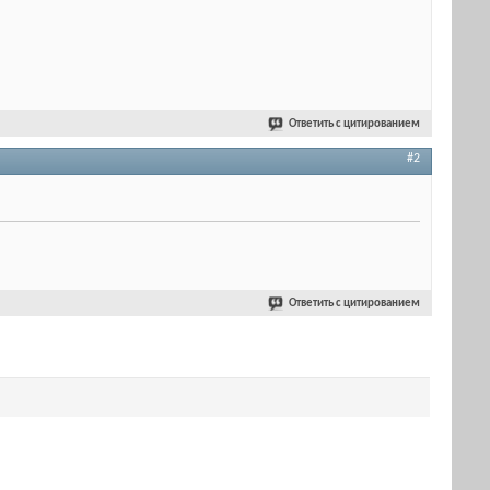
Ответить с цитированием
#2
Ответить с цитированием