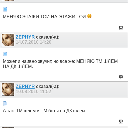
МЕНЯЮ ЭТАЖИ ТОИ НА ЭТАЖИ ТОИ
ZEPHYR
сказал(-а):
14.07.2010
14:20
Может и наивно звучит, но все же: МЕНЯЮ ТМ ШЛЕМ
НА ДК ШЛЕМ.
ZEPHYR
сказал(-а):
10.08.2010
11:52
А так: ТМ шлем и ТМ боты на ДК шлем.