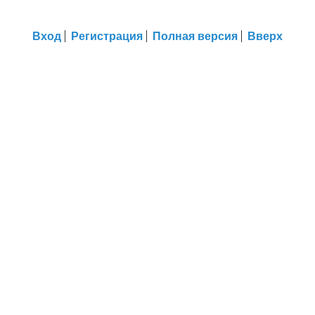
Вход
Регистрация
Полная версия
Вверх