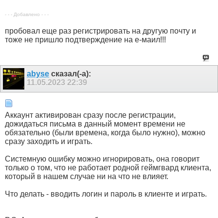
- - - Добавлено - - -
пробовал еще раз регистрировать на другую почту и
тоже не пришло подтверждение на е-маил!!!
abyse
сказал(-а):
11.05.2023
22:39
Аккаунт активирован сразу после регистрации,
дожидаться письма в данный момент времени не
обязательно (были времена, когда было нужно), можно
сразу заходить и играть.
Системную ошибку можно игнорировать, она говорит
только о том, что не работает родной геймгвард клиента,
который в нашем случае ни на что не влияет.
Что делать - вводить логин и пароль в клиенте и играть.