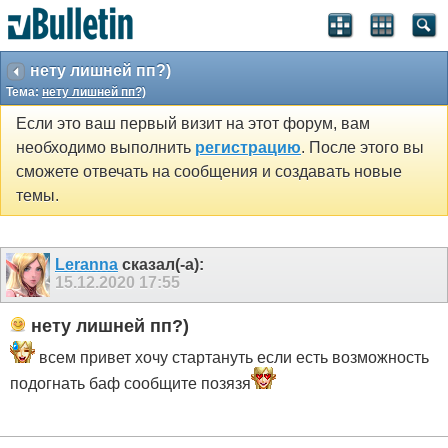
нету лишней пп?)
Тема:
нету лишней пп?)
Если это ваш первый визит на этот форум, вам
необходимо выполнить
регистрацию
. После этого вы
сможете отвечать на сообщения и создавать новые
темы.
Leranna
сказал(-а):
15.12.2020
17:55
нету лишней пп?)
всем привет хочу стартануть если есть возможность
подогнать баф сообщите позязя