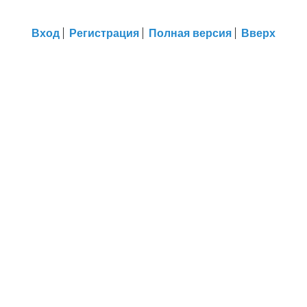
Вход
Регистрация
Полная версия
Вверх