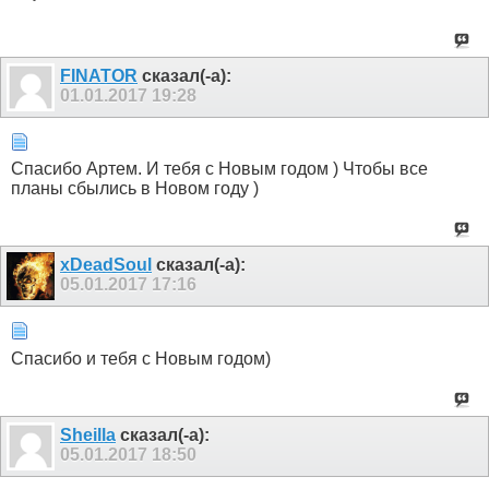
FINATOR
сказал(-а):
01.01.2017
19:28
Спасибо Артем. И тебя с Новым годом ) Чтобы все
планы сбылись в Новом году )
xDeadSoul
сказал(-а):
05.01.2017
17:16
Спасибо и тебя с Новым годом)
Sheilla
сказал(-а):
05.01.2017
18:50