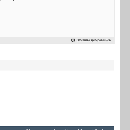
Ответить с цитированием