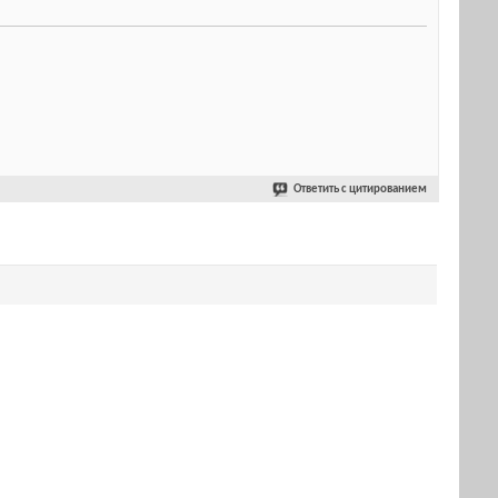
Ответить с цитированием