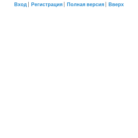
Вход
Регистрация
Полная версия
Вверх