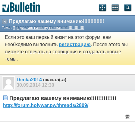
Предлагаю вашему вниманию!!!!!!!!!!!!!!
Тема:
Предлагаю вашему вниманию!!!!!!!!!!!!!!
Если это ваш первый визит на этот форум, вам
необходимо выполнить
регистрацию
. После этого вы
сможете отвечать на сообщения и создавать новые
темы.
Dimka2014
сказал(-а):
30.09.2014
12:30
Предлагаю вашему вниманию!!!!!!!!!!!!!!
http://forum.holywar.pw/threads/2809/