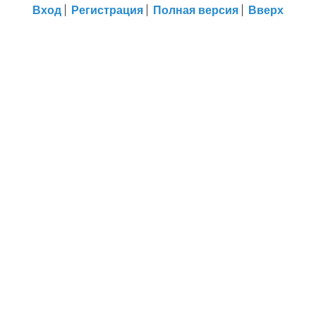
Вход
Регистрация
Полная версия
Вверх