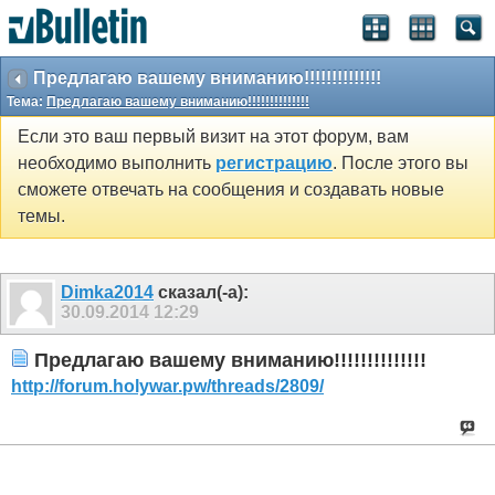
Предлагаю вашему вниманию!!!!!!!!!!!!!!
Тема:
Предлагаю вашему вниманию!!!!!!!!!!!!!!
Если это ваш первый визит на этот форум, вам
необходимо выполнить
регистрацию
. После этого вы
сможете отвечать на сообщения и создавать новые
темы.
Dimka2014
сказал(-а):
30.09.2014
12:29
Предлагаю вашему вниманию!!!!!!!!!!!!!!
http://forum.holywar.pw/threads/2809/