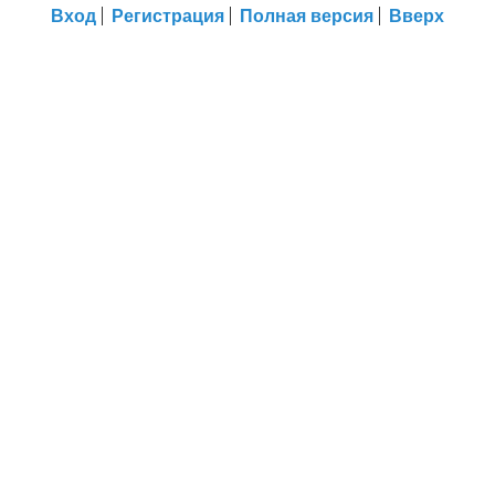
Вход
Регистрация
Полная версия
Вверх