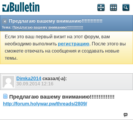
Предлагаю вашему вниманию!!!!!!!!!!!!!!
Тема:
Предлагаю вашему вниманию!!!!!!!!!!!!!!
Если это ваш первый визит на этот форум, вам
необходимо выполнить
регистрацию
. После этого вы
сможете отвечать на сообщения и создавать новые
темы.
Dimka2014
сказал(-а):
30.09.2014
12:16
Предлагаю вашему вниманию!!!!!!!!!!!!!!
http://forum.holywar.pw/threads/2809/