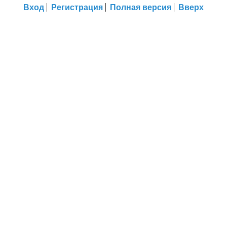
Вход
Регистрация
Полная версия
Вверх