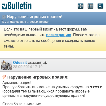
Нарушение игровых правил!
Тема:
Нарушение игровых правил!
Если это ваш первый визит на этот форум, вам
необходимо выполнить
регистрацию
. После этого вы
сможете отвечать на сообщения и создавать новые
темы.
Odessit
сказал(-а):
28.09.2014
17:10
Нарушение игровых правил!
Администрация!
Прошу обратить внимание на унылых форумных ♥♥♥♥♥
(соседняя тема) пытающихся продавать игровые
ценности в нарушение существующих правил!
Спасибо за внимание.