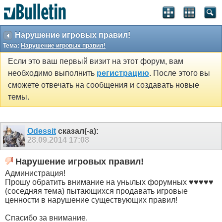
Нарушение игровых правил!
Тема:
Нарушение игровых правил!
Если это ваш первый визит на этот форум, вам
необходимо выполнить
регистрацию
. После этого вы
сможете отвечать на сообщения и создавать новые
темы.
Odessit
сказал(-а):
28.09.2014
17:08
Нарушение игровых правил!
Администрация!
Прошу обратить внимание на унылых форумных ♥♥♥♥♥
(соседняя тема) пытающихся продавать игровые
ценности в нарушение существующих правил!
Спасибо за внимание.