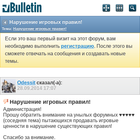
Нарушение игровых правил!
Тема:
Нарушение игровых правил!
Если это ваш первый визит на этот форум, вам
необходимо выполнить
регистрацию
. После этого вы
сможете отвечать на сообщения и создавать новые
темы.
Odessit
сказал(-а):
28.09.2014
17:07
Нарушение игровых правил!
Администрация!
Прошу обратить внимание на унылых форумных ♥♥♥♥♥
(соседняя тема) пытающихся продавать игровые
ценности в нарушение существующих правил!
Спасибо за внимание.