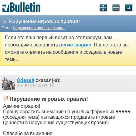
Нарушение игровых правил!
Тема:
Нарушение игровых правил!
Если это ваш первый визит на этот форум, вам
необходимо выполнить
регистрацию
. После этого вы
сможете отвечать на сообщения и создавать новые
темы.
Odessit
сказал(-а):
25.09.2014
01:13
Нарушение игровых правил!
Администрация!
Прошу обратить внимание на унылых форумных ♥♥♥♥♥
(соседняя тема) пытающихся продавать игровые
ценности в нарушение существующих правил!
Спасибо за внимание.