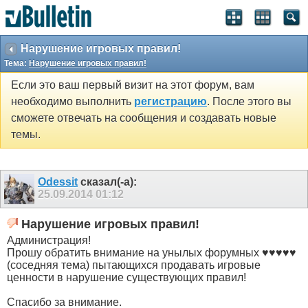
Нарушение игровых правил!
Тема:
Нарушение игровых правил!
Если это ваш первый визит на этот форум, вам
необходимо выполнить
регистрацию
. После этого вы
сможете отвечать на сообщения и создавать новые
темы.
Odessit
сказал(-а):
25.09.2014
01:12
Нарушение игровых правил!
Администрация!
Прошу обратить внимание на унылых форумных ♥♥♥♥♥
(соседняя тема) пытающихся продавать игровые
ценности в нарушение существующих правил!
Спасибо за внимание.