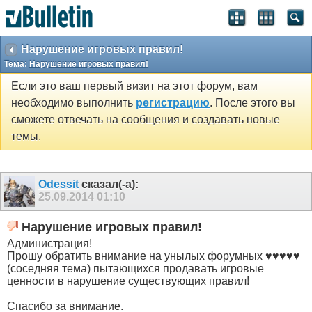
Нарушение игровых правил!
Тема:
Нарушение игровых правил!
Если это ваш первый визит на этот форум, вам
необходимо выполнить
регистрацию
. После этого вы
сможете отвечать на сообщения и создавать новые
темы.
Odessit
сказал(-а):
25.09.2014
01:10
Нарушение игровых правил!
Администрация!
Прошу обратить внимание на унылых форумных ♥♥♥♥♥
(соседняя тема) пытающихся продавать игровые
ценности в нарушение существующих правил!
Спасибо за внимание.