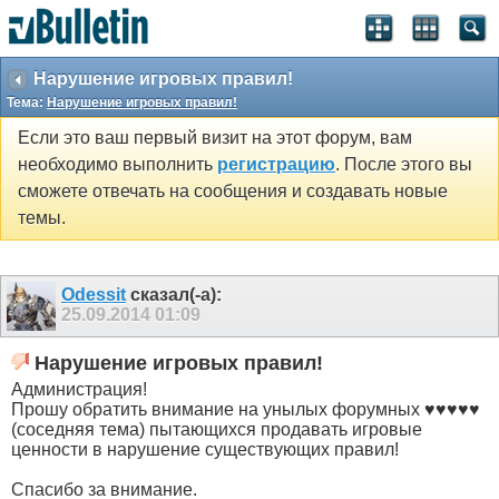
Нарушение игровых правил!
Тема:
Нарушение игровых правил!
Если это ваш первый визит на этот форум, вам
необходимо выполнить
регистрацию
. После этого вы
сможете отвечать на сообщения и создавать новые
темы.
Odessit
сказал(-а):
25.09.2014
01:09
Нарушение игровых правил!
Администрация!
Прошу обратить внимание на унылых форумных ♥♥♥♥♥
(соседняя тема) пытающихся продавать игровые
ценности в нарушение существующих правил!
Спасибо за внимание.