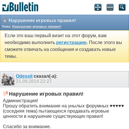
Нарушение игровых правил!
Тема:
Нарушение игровых правил!
Если это ваш первый визит на этот форум, вам
необходимо выполнить
регистрацию
. После этого вы
сможете отвечать на сообщения и создавать новые
темы.
Odessit
сказал(-а):
21.09.2014
22:27
Нарушение игровых правил!
Администрация!
Прошу обратить внимание на унылых форумных ♥♥♥♥♥
(соседняя тема) пытающихся продавать игровые
ценности в нарушение существующих правил!
Спасибо за внимание.