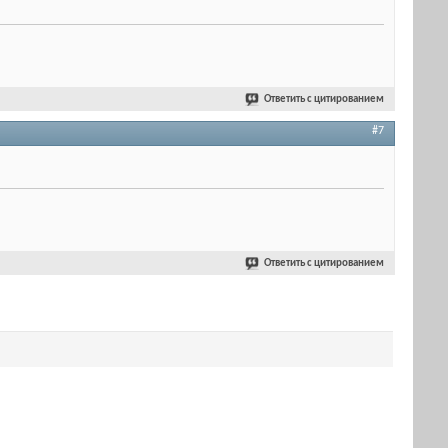
Ответить с цитированием
#7
Ответить с цитированием