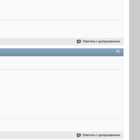
Ответить с цитированием
#2
Ответить с цитированием