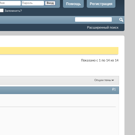
Помощь
Регистрация
Запомнить?
Расширенный поиск
Показано с 1 по 14 из 14
Опции темы
#1