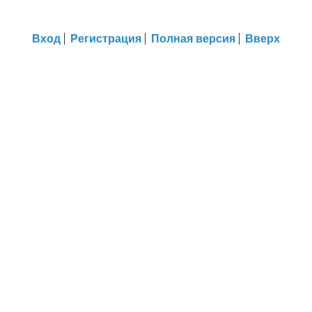
Вход
Регистрация
Полная версия
Вверх