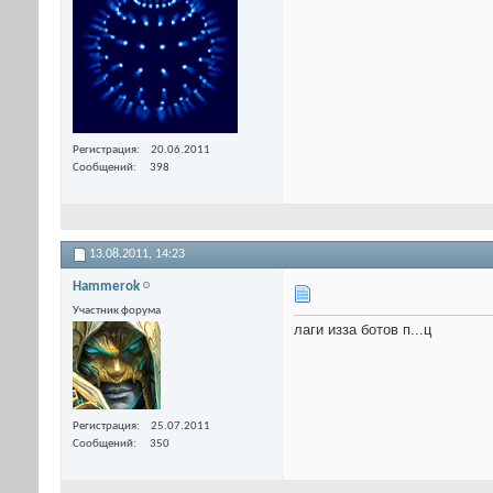
Регистрация
20.06.2011
Сообщений
398
13.08.2011,
14:23
Hammerok
Участник форума
лаги изза ботов п...ц
Регистрация
25.07.2011
Сообщений
350