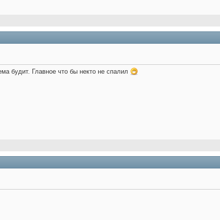
ма будит. Главное что бы некто не спалил