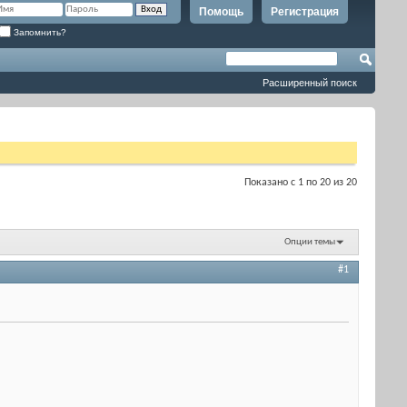
Помощь
Регистрация
Запомнить?
Расширенный поиск
Показано с 1 по 20 из 20
Опции темы
#1