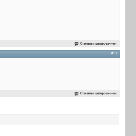
Ответить с цитированием
#10
Ответить с цитированием