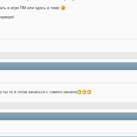
ать в игре ПМ или здесь в теме
сервере!
 ты то я готов качаться с самого начала