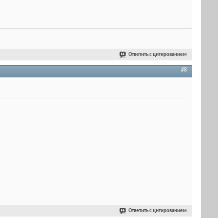
Ответить с цитированием
#8
Ответить с цитированием