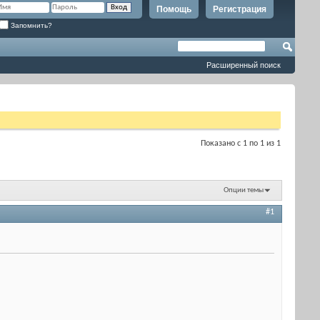
Помощь
Регистрация
Запомнить?
Расширенный поиск
Показано с 1 по 1 из 1
Опции темы
#1