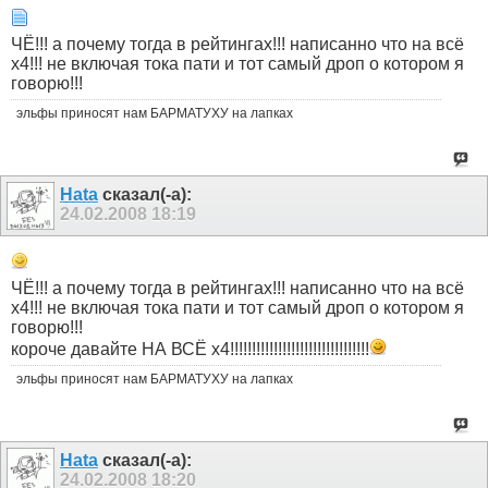
ЧЁ!!! а почему тогда в рейтингах!!! написанно что на всё
х4!!! не включая тока пати и тот самый дроп о котором я
говорю!!!
эльфы приносят нам БАРМАТУХУ на лапках
Hata
сказал(-а):
24.02.2008
18:19
ЧЁ!!! а почему тогда в рейтингах!!! написанно что на всё
х4!!! не включая тока пати и тот самый дроп о котором я
говорю!!!
короче давайте НА ВСЁ х4!!!!!!!!!!!!!!!!!!!!!!!!!!!!!!!!
эльфы приносят нам БАРМАТУХУ на лапках
Hata
сказал(-а):
24.02.2008
18:20